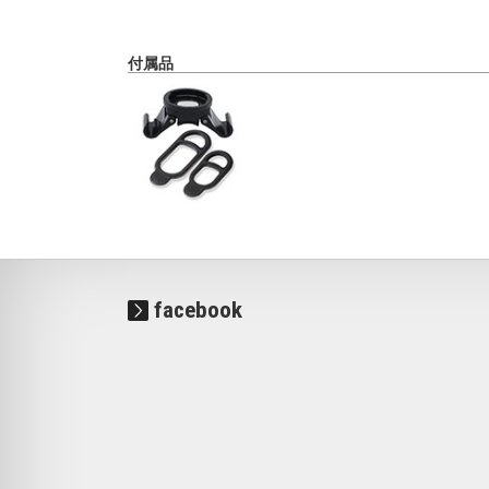
付属品
facebook