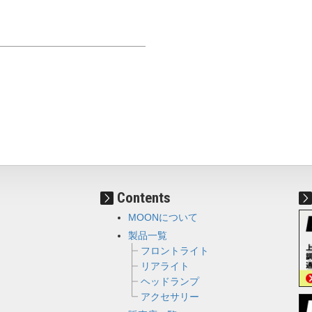
Contents
MOONについて
製品一覧
フロントライト
リアライト
ヘッドランプ
アクセサリー