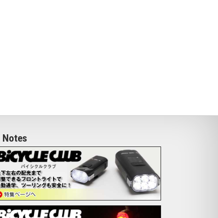
Notes