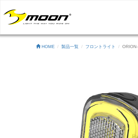
HOME
製品一覧
フロントライト
ORION