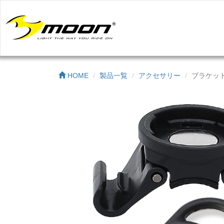
HOME
製品一覧
アクセサリー
ブラケット(