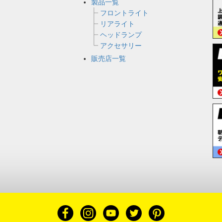
製品一覧
フロントライト
リアライト
ヘッドランプ
アクセサリー
販売店一覧