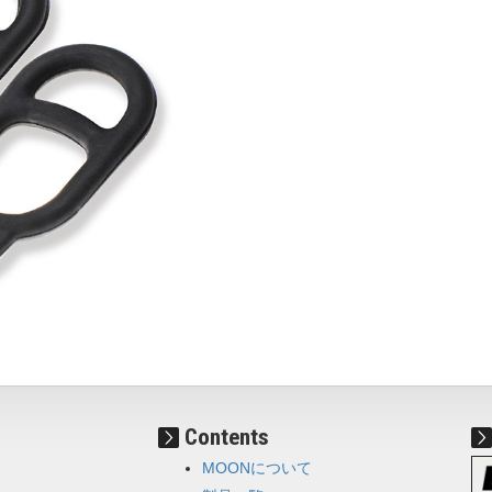
Contents
MOONについて