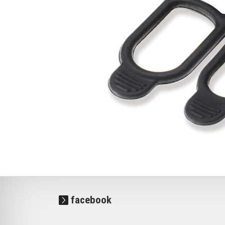
facebook