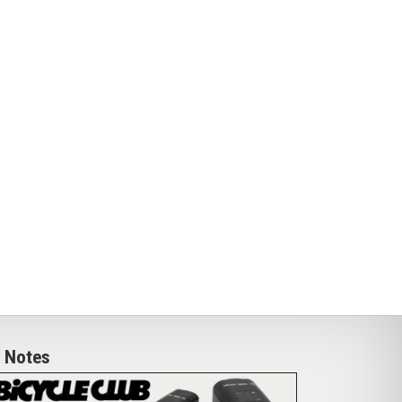
Notes