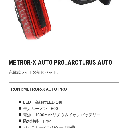
METROR-X AUTO PRO_ARCTURUS AUTO
充電式ライトの前後セット。
FRONT:METROR-X AUTO PRO
LED：高輝度LED 1個
最大ルーメン：600
電源：1600mAhリチウムイオンバッテリー
防水性能：IPX4
バッテリーインジケータ搭載