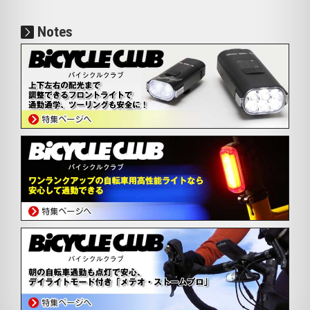
Notes