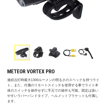
METEOR VORTEX PRO
連続点灯時最大1300ルーメンの明るさのスペックを持つライ
ト。また、付属のリモートスイッチを使用する事でライト本
体のスイッチを操作せずに手元での操作も可能。固定は扱い
やすいラバーバンドタイプ。ヘルメットブラケットも付属し
ます。