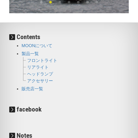
Contents
MOONについて
製品一覧
フロントライト
リアライト
ヘッドランプ
アクセサリー
販売店一覧
facebook
Notes