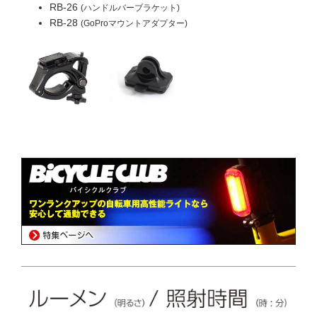
RB-26
(ハンドルバーブラケット)
RB-28
(GoProマウントアダプター)