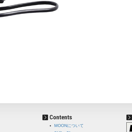
Contents
MOONについて