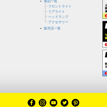
製品一覧
フロントライト
リアライト
ヘッドランプ
アクセサリー
販売店一覧