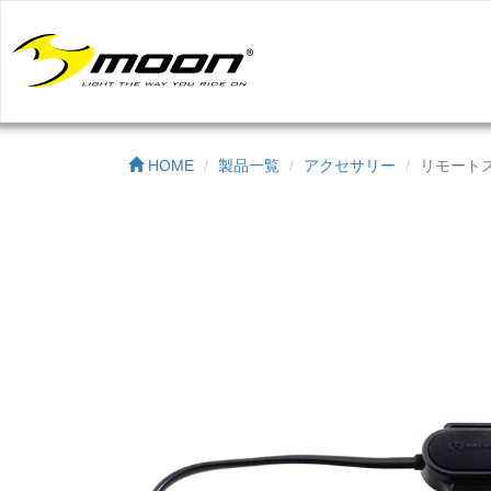
HOME
製品一覧
アクセサリー
リモートスイ