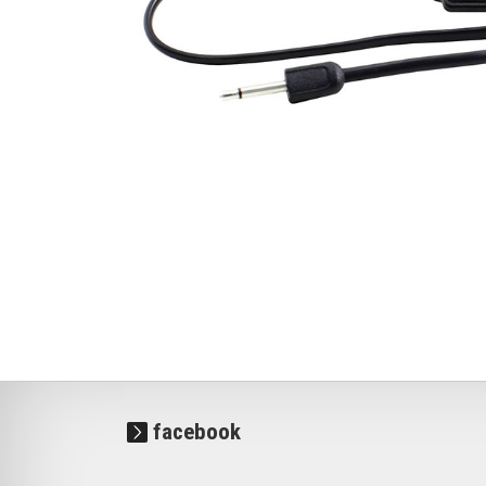
facebook