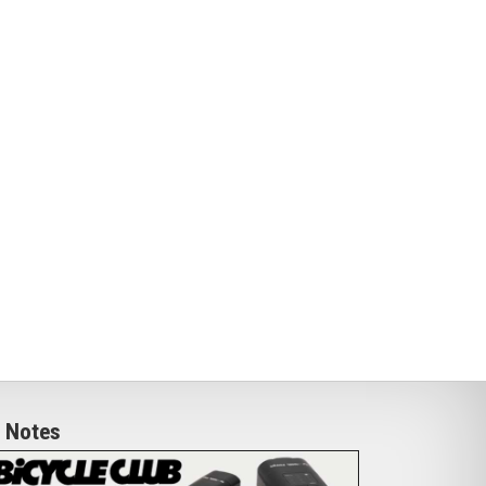
Notes