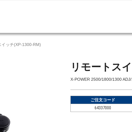
ッチ(XP-1300-RM)
リモートスイッチ
X-POWER 2500/1800/1300 
ご注文コード
64337000