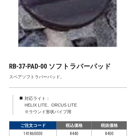
RB-37-PAD-00 ソフトラバーパッド
スペアソフトラバーパッド。
対応ライト：
HELIX LITE、ORCUS LITE
※ラウンド形状パイプ用
ご注文コード
税込価格
税抜価格
141860000
¥440
¥400