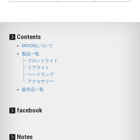
Contents
MOONについて
製品一覧
フロントライト
リアライト
ヘッドランプ
アクセサリー
販売店一覧
facebook
Notes