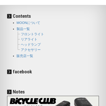
Contents
MOONについて
製品一覧
フロントライト
リアライト
ヘッドランプ
アクセサリー
販売店一覧
facebook
Notes