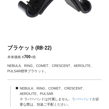
ブラケット(RB-22)
700
本体価格 ¥
+税
NEBULA、RING、COMET、CRESCENT、AEROLITE、
PULSAR標準ブラケット。
NEBULA、RING、COMET、CRESCENT、
AEROLITE、PULSAR
※ ラバーバンドは付属しません。
ラバーバンド
が必
要な際は、別途ご手配ください。