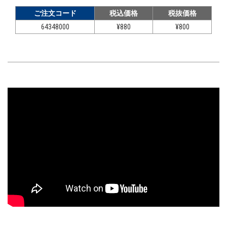
ご注文コード
税込価格
税抜価格
64348000
¥880
¥800