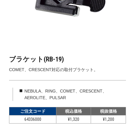
ブラケット(RB-19)
COMET、CRESCENT対応の取付ブラケット。
NEBULA、RING、COMET、CRESCENT、
AEROLITE、PULSAR
ご注文コード
税込価格
税抜価格
64336000
¥1,320
¥1,200