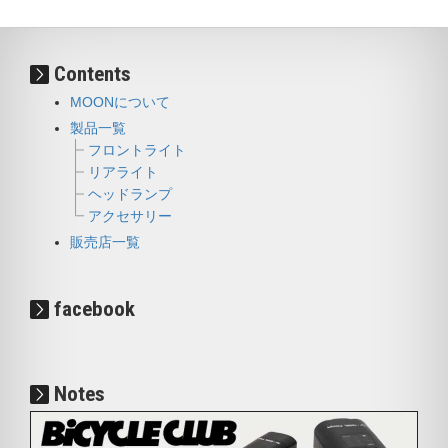
Contents
MOONについて
製品一覧
フロントライト
リアライト
ヘッドランプ
アクセサリー
販売店一覧
facebook
Notes