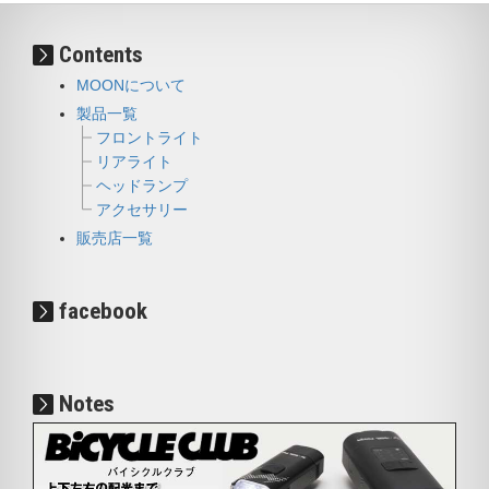
Contents
MOONについて
製品一覧
フロントライト
リアライト
ヘッドランプ
アクセサリー
販売店一覧
facebook
Notes