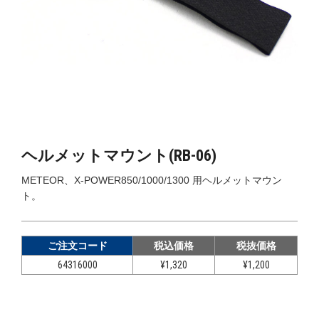
ヘルメットマウント(RB-06)
METEOR、X-POWER850/1000/1300 用ヘルメットマウン
ト。
ご注文コード
税込価格
税抜価格
64316000
¥1,320
¥1,200