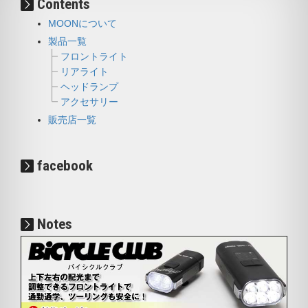
Contents
MOONについて
製品一覧
フロントライト
リアライト
ヘッドランプ
アクセサリー
販売店一覧
facebook
Notes