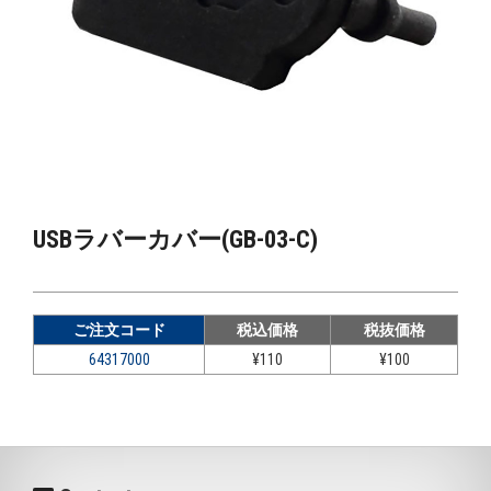
USBラバーカバー(GB-03-C)
ご注文コード
税込価格
税抜価格
64317000
¥110
¥100